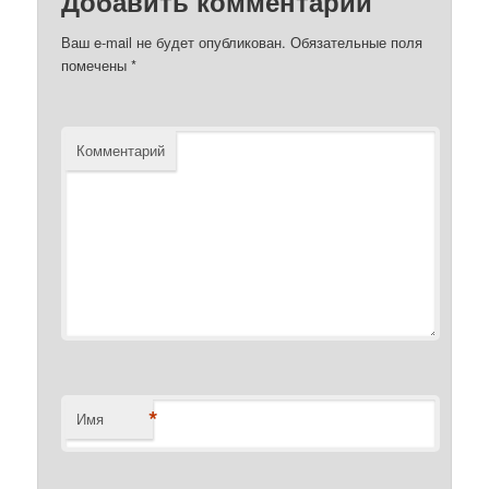
Добавить комментарий
Ваш e-mail не будет опубликован.
Обязательные поля
помечены
*
Комментарий
*
Имя