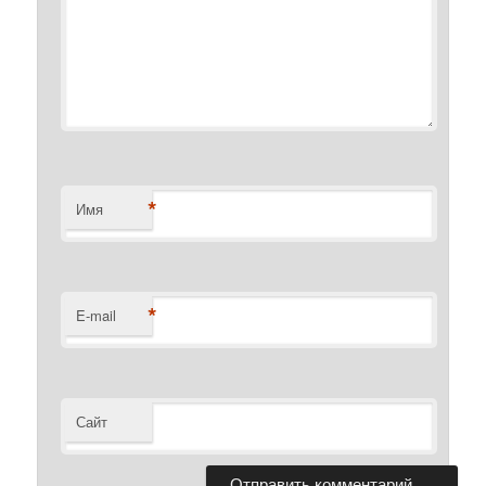
*
Имя
*
E-mail
Сайт