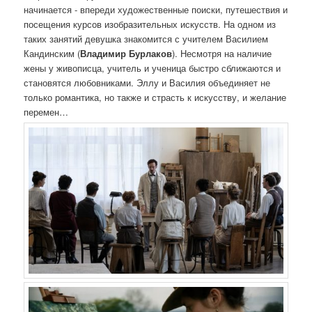
начинается - впереди художественные поиски, путешествия и
посещения курсов изобразительных искусств. На одном из
таких занятий девушка знакомится с учителем Василием
Кандинским (
Владимир
Бурлаков
). Несмотря на наличие
жены у живописца, учитель и ученица быстро сближаются и
становятся любовниками. Эллу и Василия объединяет не
только романтика, но также и страсть к искусству, и желание
перемен…