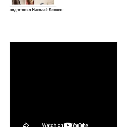
подготовил Николай Лежнев