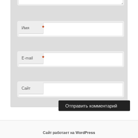
*
Имя
*
E-mail
Сайт
Сайт работает на WordPress