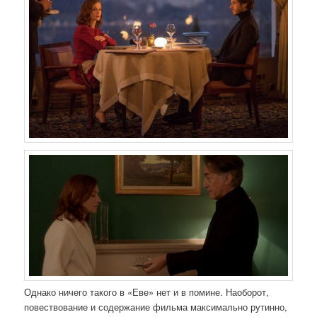
Однако ничего такого в «Еве» нет и в помине. Наоборот,
повествование и содержание фильма максимально рутинно,