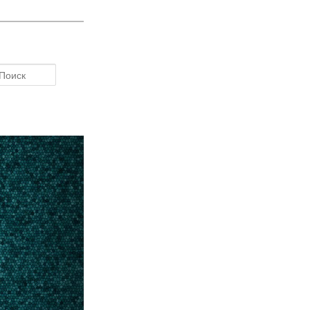
Поиск