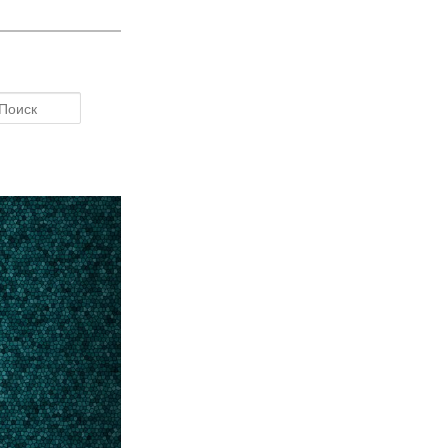
Поиск