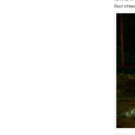
был отмыт