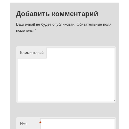
Добавить комментарий
Ваш e-mail не будет опубликован.
Обязательные поля
помечены
*
Комментарий
*
Имя