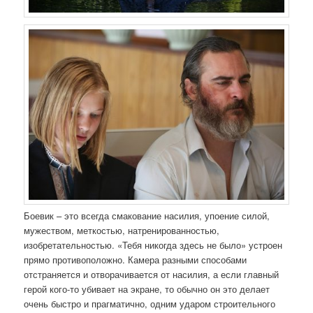
Боевик – это всегда смакование насилия, упоение силой,
мужеством, меткостью, натренированностью,
изобретательностью. «Тебя никогда здесь не было» устроен
прямо противоположно. Камера разными способами
отстраняется и отворачивается от насилия, а если главный
герой кого-то убивает на экране, то обычно он это делает
очень быстро и прагматично, одним ударом строительного