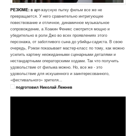
РЕЗЮМЕ:
в арт-х
аусную пытку фильм все же не
превращается. У него сравнительно интригующее
повествование и отличное, динамичное музыкальное
сопровождение, а Хоакин Феникс смотрится мощно и
убедительно в роли Джо во всех проявлениях этого
персонажа, от заботливого сына до убийцы-садиста. В свою
очередь, Рэмзи показывает мастер-класс по тому, как можно
усилить картину неожиданными сценарными деталями и
нестандартными операторскими ходами. Так что получить
удовольствие от фильма можно. Но, все же - это
удовольствие для искушенного и заинтересованного,
«фестивального» зрителя...
подготовил Николай Лежнев