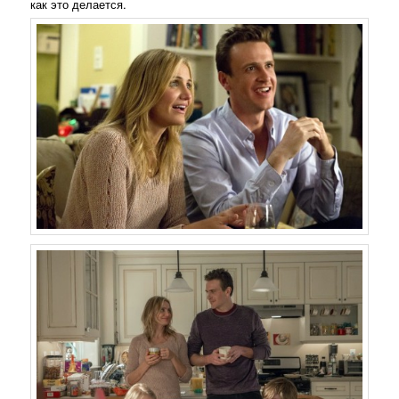
как это делается.