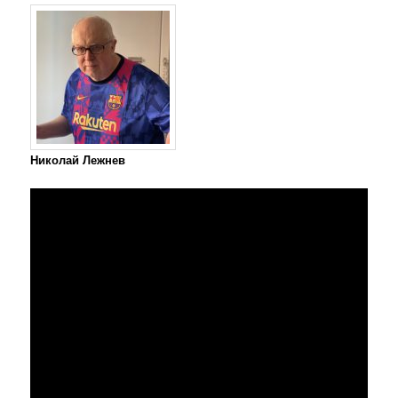
Николай Лежнев