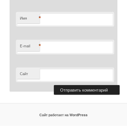
*
Имя
*
E-mail
Сайт
Сайт работает на WordPress