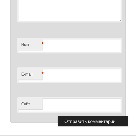
*
Имя
*
E-mail
Сайт