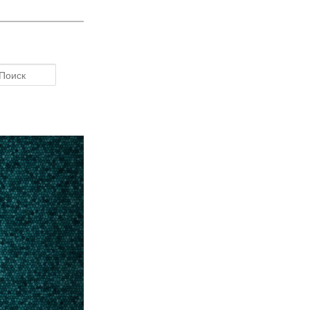
Поиск