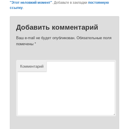
"Этот неловкий момент"
. Добавьте в закладки
постоянную
ссылку
.
Добавить комментарий
Ваш e-mail не будет опубликован.
Обязательные поля
помечены
*
Комментарий