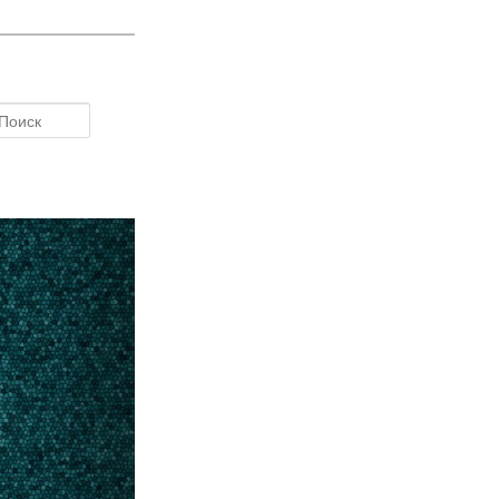
Поиск