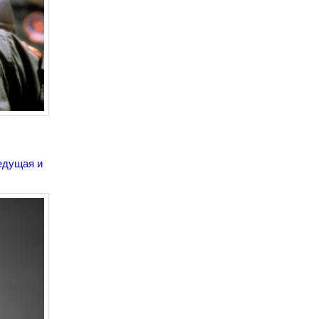
ведущая и