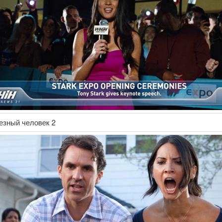
езный человек 2