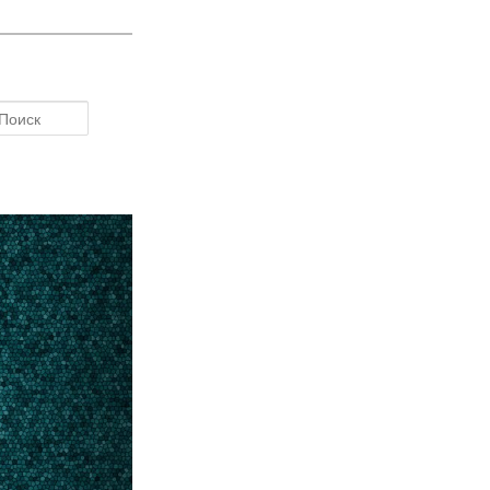
Поиск