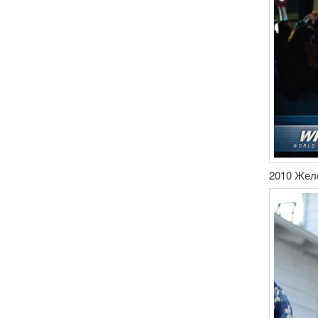
2010 Жел