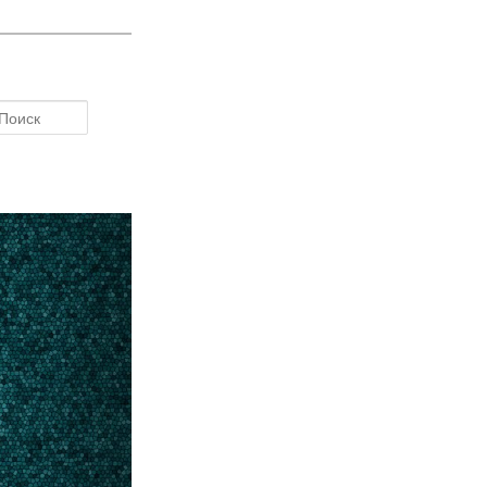
Поиск