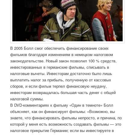
В 2005 Болл смог обеспечить финансирование своих
фильмов благодаря изменениям в немецком налоговом
законодательстве. Новый закон позволил 100 % средств,
инвестированных в германские фильмы, списывать в
налоговые вычеты. Инвесторам достаточно было лишь
выплатить налог за прибыль, полученную от кассовых
сборов, и если фильм терпел финансовую неудачу,
инвесторам возвращалась большая часть денег с общей
налоговой суммы.
В DVD-комментариях к фильму «Один в темноте» Болл
объясняет, как он финансирует фильмы: «Возможно, вы
знаете, что финансировать фильмы непросто, и причина, по
которой у меня есть возможность создавать фильмы — это
налоговое прикрытие Германии; если вы инвестируете в