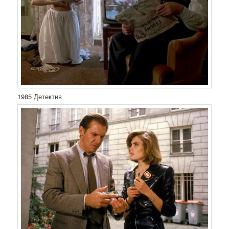
1985 Детектив