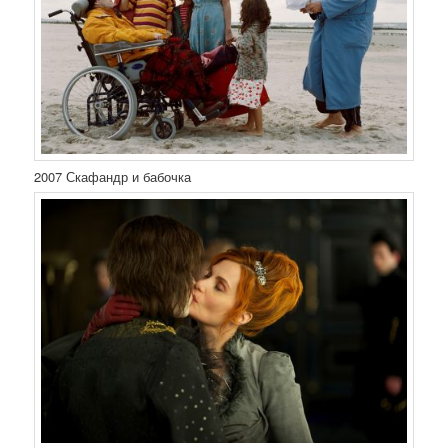
2007 Скафандр и бабочка