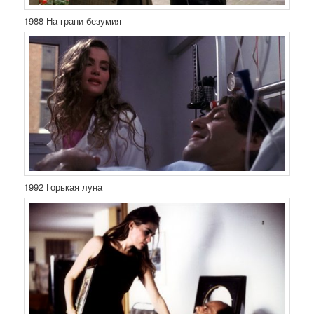
1988 На грани безумия
1992 Горькая луна