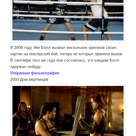
В 2006 году Уве Болл вызвал нескольких критиков своих
картин на боксёрский бой, пятеро из которых приняли вызов.
В сентябре того же года бои состоялись, и в каждом Болл
одержал победу.
Избранная фильмография
2003 Дом мертвецов