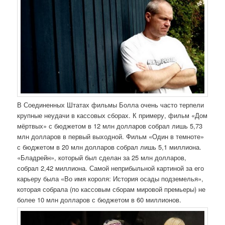
В Соединенных Штатах фильмы Болла очень часто терпели
крупные неудачи в кассовых сборах. К примеру, фильм «Дом
мёртвых» с бюджетом в 12 млн долларов собрал лишь 5,73
млн долларов в первый выходной. Фильм «Один в темноте»
с бюджетом в 20 млн долларов собрал лишь 5,1 миллиона.
«Бладрейн», который был сделан за 25 млн долларов,
собрал 2,42 миллиона. Самой неприбыльной картиной за его
карьеру была «Во имя короля: История осады подземелья»,
которая собрала (по кассовым сборам мировой премьеры) не
более 10 млн долларов с бюджетом в 60 миллионов.