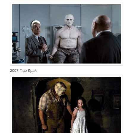
2007 Фар Край