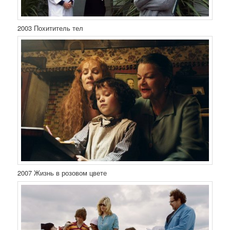
2003 Похититель тел
2007 Жизнь в розовом цвете